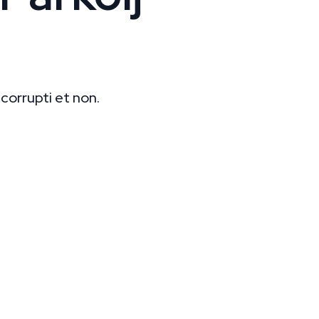
corrupti et non.