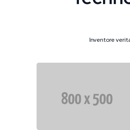
Inventore verit